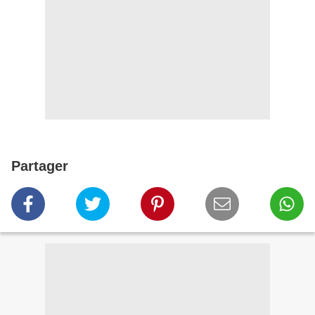
Partager