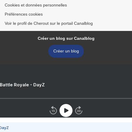
Cookies et données personnelles
Préférences cookies
Voir le profil de Cherout sur le portail Canalblog
Créer un blog sur Canalblog
Créer un blog
 Battle Royale - DayZ
 DayZ