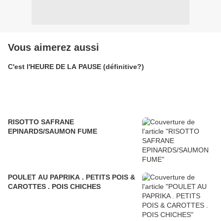
Vous aimerez aussi
C'est l'HEURE DE LA PAUSE (définitive?)
RISOTTO SAFRANE
EPINARDS/SAUMON FUME
POULET AU PAPRIKA . PETITS POIS &
CAROTTES . POIS CHICHES