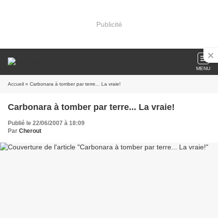
Publicité
MENU
Accueil
» Carbonara à tomber par terre... La vraie!
Carbonara à tomber par terre... La vraie!
Publié le 22/06/2007 à 18:09
Par
Cherout