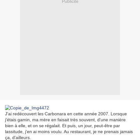
Publicité
J'ai redécouvert les Carbonara en cette année 2007. Lorsque
j'étais gamin, ma mère en faisait très souvent, d'une manière
bien à elle, et on se régalait. Et puis, un jour, peut-être par
lassitude, j'en ai moins voulu. Au restaurant, je ne prenais jamais
ça, d'ailleurs.