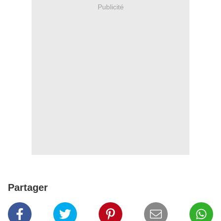
Publicité
Partager