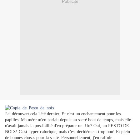
Publicité
J'ai découvert cela l'été dernier. Et c'est un enchantement pour les
papilles. Ma mère m'en parlait depuis un sacré bout de temps, mais elle
n'avait jamais la possibilité d'en préparer un. Un? Oui, un PESTO DE
NOIX! C'est hyper-calorique, mais c'est décidément trop bon! Et plein
de bonnes choses pour la santé. Personnellement, j'en raffole.