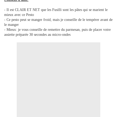
- Il est CLAIR ET NET que les Fusilli sont les pâtes qui se marient le
mieux avec ce Pesto
- Ce pesto peut se manger froid, mais je conseille de le tempérer avant de
le manger
- Mieux: je vous conseille de remettre du parmesan, puis de placer votre
assiette préparée 30 secondes au micro-ondes