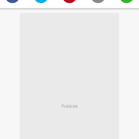
Publicité