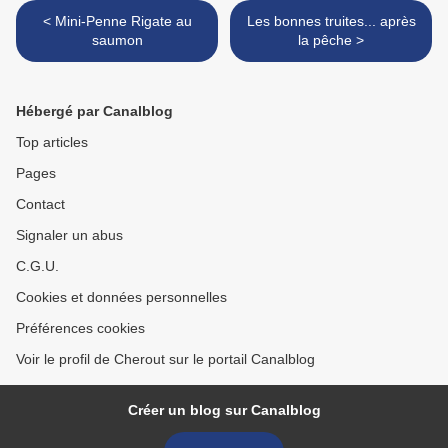
< Mini-Penne Rigate au
Les bonnes truites... après
saumon
la pêche >
Hébergé par Canalblog
Top articles
Pages
Contact
Signaler un abus
C.G.U.
Cookies et données personnelles
Préférences cookies
Voir le profil de Cherout sur le portail Canalblog
Créer un blog sur Canalblog