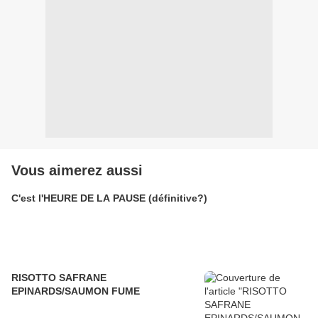
Vous aimerez aussi
C'est l'HEURE DE LA PAUSE (définitive?)
RISOTTO SAFRANE
EPINARDS/SAUMON FUME