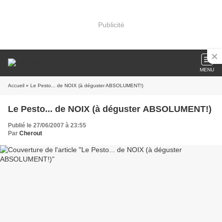
Publicité
MENU
Accueil
» Le Pesto... de NOIX (à déguster ABSOLUMENT!)
Le Pesto... de NOIX (à déguster ABSOLUMENT!)
Publié le 27/06/2007 à 23:55
Par
Cherout