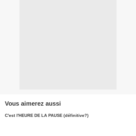
Vous aimerez aussi
C'est l'HEURE DE LA PAUSE (définitive?)