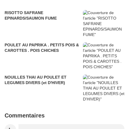
RISOTTO SAFRANE
EPINARDS/SAUMON FUME
POULET AU PAPRIKA . PETITS POIS &
CAROTTES . POIS CHICHES
NOUILLES THAI AU POULET ET
LEGUMES DIVERS (et D'HIVER)
Commentaires