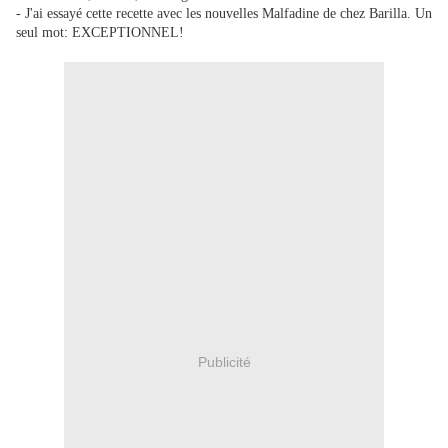
- J'ai essayé cette recette avec les nouvelles Malfadine de chez Barilla. Un
seul mot: EXCEPTIONNEL!
Publicité