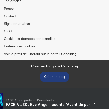
Top articles
Pages
Contact
Signaler un abus
C.G.U.
Cookies et données personnelles
Préférences cookies
Voir le profil de Cherout sur le portail Canalblog
Créer un blog sur Canalblog
Créer un blog
FACE A - un podcast Purecharts
FACE A #30 : Eve Angeli raconte "Avant de partir"