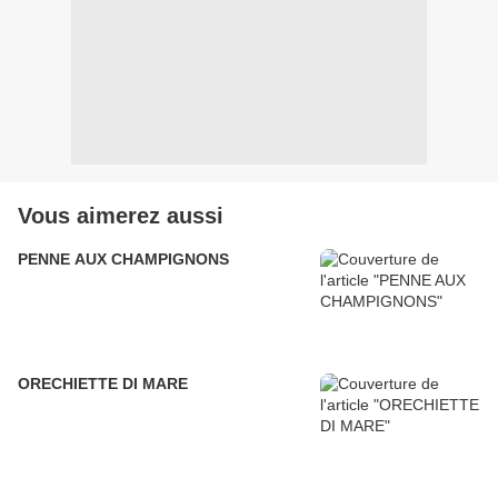
Vous aimerez aussi
PENNE AUX CHAMPIGNONS
ORECHIETTE DI MARE