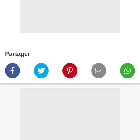
Partager