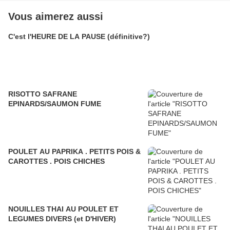
Vous aimerez aussi
C'est l'HEURE DE LA PAUSE (définitive?)
RISOTTO SAFRANE
EPINARDS/SAUMON FUME
POULET AU PAPRIKA . PETITS POIS &
CAROTTES . POIS CHICHES
NOUILLES THAI AU POULET ET
LEGUMES DIVERS (et D'HIVER)