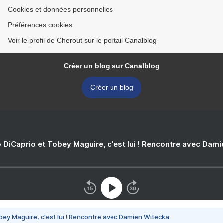
Cookies et données personnelles
Préférences cookies
Voir le profil de Cherout sur le portail Canalblog
Créer un blog sur Canalblog
Créer un blog
 DiCaprio et Tobey Maguire, c'est lui ! Rencontre avec Dam
bey Maguire, c'est lui ! Rencontre avec Damien Witecka