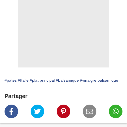
#pâtes
#Italie
#plat principal
#balsamique
#vinaigre balsamique
Partager