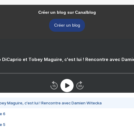
Créer un blog sur Canalblog
Créer un blog
 DiCaprio et Tobey Maguire, c'est lui ! Rencontre avec Dam
bey Maguire, c'est lui ! Rencontre avec Damien Witecka
e 6
e 5