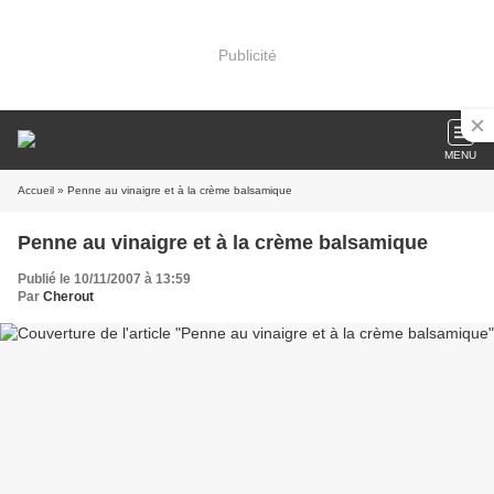
Publicité
MENU
Accueil
» Penne au vinaigre et à la crème balsamique
Penne au vinaigre et à la crème balsamique
Publié le 10/11/2007 à 13:59
Par
Cherout