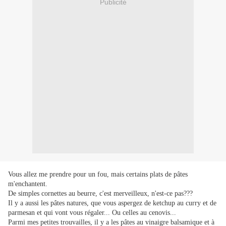
Publicité
Vous allez me prendre pour un fou, mais certains plats de pâtes
m'enchantent.
De simples cornettes au beurre, c'est merveilleux, n'est-ce pas???
Il y a aussi les pâtes natures, que vous aspergez de ketchup au curry et de
parmesan et qui vont vous régaler... Ou celles au cenovis...
Parmi mes petites trouvailles, il y a les pâtes au vinaigre balsamique et à