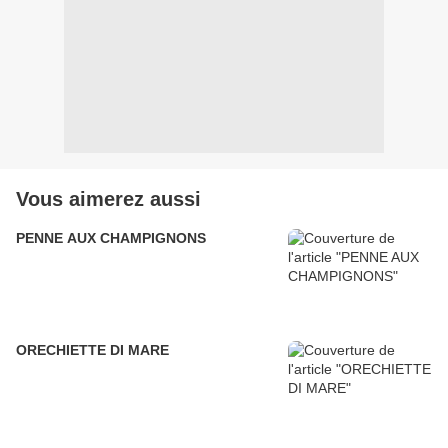
Vous aimerez aussi
PENNE AUX CHAMPIGNONS
ORECHIETTE DI MARE