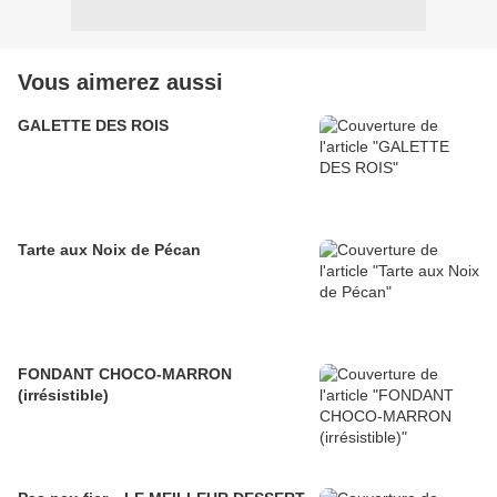
Vous aimerez aussi
GALETTE DES ROIS
Tarte aux Noix de Pécan
FONDANT CHOCO-MARRON
(irrésistible)