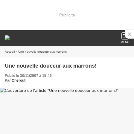
Publicité
MENU
Accueil
» Une nouvelle douceur aux marrons!
Une nouvelle douceur aux marrons!
Publié le 30/11/2007 à 15:46
Par
Cherout