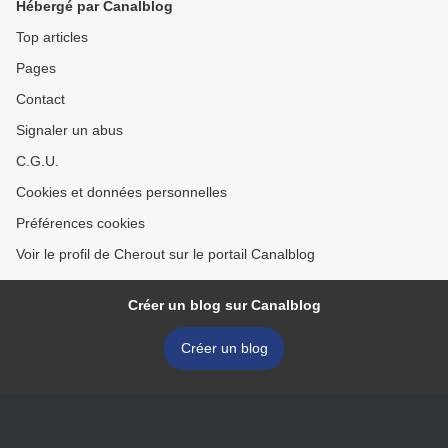
Hébergé par Canalblog
Top articles
Pages
Contact
Signaler un abus
C.G.U.
Cookies et données personnelles
Préférences cookies
Voir le profil de Cherout sur le portail Canalblog
Créer un blog sur Canalblog
Créer un blog