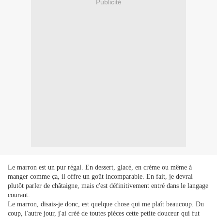
Publicité
Le marron est un pur régal. En dessert, glacé, en crème ou même à
manger comme ça, il offre un goût incomparable. En fait, je devrai
plutôt parler de châtaigne, mais c'est définitivement entré dans le langage
courant.
Le marron, disais-je donc, est quelque chose qui me plaît beaucoup. Du
coup, l'autre jour, j'ai créé de toutes pièces cette petite douceur qui fut