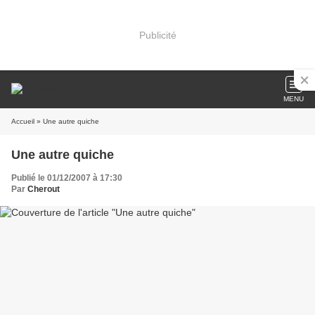
Publicité
MENU
Accueil
» Une autre quiche
Une autre quiche
Publié le 01/12/2007 à 17:30
Par
Cherout