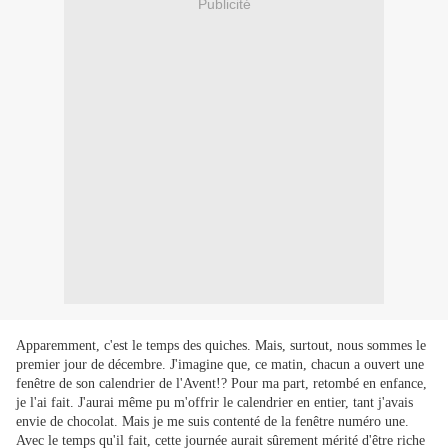
Publicité
Apparemment, c'est le temps des quiches. Mais, surtout, nous sommes le
premier jour de décembre. J'imagine que, ce matin, chacun a ouvert une
fenêtre de son calendrier de l'Avent!? Pour ma part, retombé en enfance,
je l'ai fait. J'aurai même pu m'offrir le calendrier en entier, tant j'avais
envie de chocolat. Mais je me suis contenté de la fenêtre numéro une.
Avec le temps qu'il fait, cette journée aurait sûrement mérité d'être riche