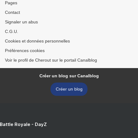
Pages
Contact
Signaler un abus
C.G.U.
Cookies et données personnelles
Préférences cookies
Voir le profil de Cherout sur le portail Canalblog
Créer un blog sur Canalblog
Créer un blog
 Battle Royale - DayZ