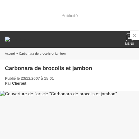
Publicité
MENU
Accueil
» Carbonara de brocolis et jambon
Carbonara de brocolis et jambon
Publié le 23/12/2007 à 15:01
Par
Cherout