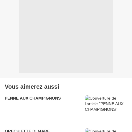
Vous aimerez aussi
PENNE AUX CHAMPIGNONS
ORECHIETTE DI MARE