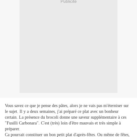
Publicité
Vous savez ce que je pense des pâtes, alors je ne vais pas m'éterniser sur
le sujet. Il y a deux semaines, j'ai préparé ce plat avec un bonheur
certain. La présence du brocoli donne une saveur supplémentaire à ces
"Fusilli Carbonara". C'est (très) loin d'être mauvais et très simple à
préparer.
Ca pourrait constituer un bon petit plat d'après-fêtes. Ou même de fêtes,