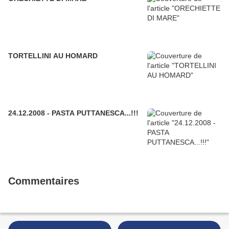
TORTELLINI AU HOMARD
24.12.2008 - PASTA PUTTANESCA...!!!
Commentaires