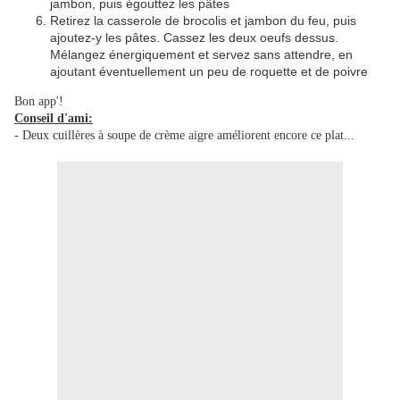
jambon, puis égouttez les pâtes
Retirez la casserole de brocolis et jambon du feu, puis
ajoutez-y les pâtes. Cassez les deux oeufs dessus.
Mélangez énergiquement et servez sans attendre, en
ajoutant éventuellement un peu de roquette et de poivre
Bon app'!
Conseil d'ami:
- Deux cuillères à soupe de crème aigre améliorent encore ce plat...