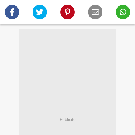
Publicité