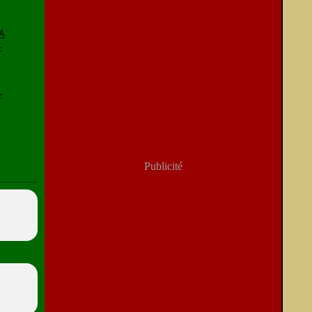
-
Publicité