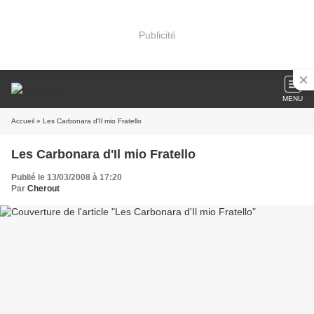
Publicité
MENU
Accueil
» Les Carbonara d'Il mio Fratello
Les Carbonara d'Il mio Fratello
Publié le 13/03/2008 à 17:20
Par
Cherout