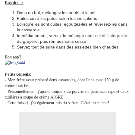
Ensuite...:
Dans un bol, mélangez les oeufs et le sel
Faites cuire les pâtes selon les indications
Lorsqu'elles sont cuites, égouttez-les et reversez-les dans
la casserole
Immédiatement, versez le mélange oeuf-sel et l'intégralité
du gruyère, puis remuez sans cesse
Servez tout de suite dans des assiettes bien chaudes!
Bon app'!
Petits conseils:
- Mon frère avait préparé deux casseroles, dont l'une avec 150 g de
crème fraîche
- Personnellement, j'ajoute toujours du poivre, du parmesan râpé et deux
cuillères à soupe de crème AIGRE
- Cette fois-ci, j'ai également mis du safran. C'était excellent!