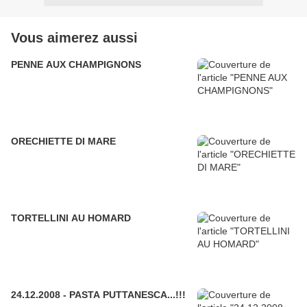
Vous aimerez aussi
PENNE AUX CHAMPIGNONS
ORECHIETTE DI MARE
TORTELLINI AU HOMARD
24.12.2008 - PASTA PUTTANESCA...!!!