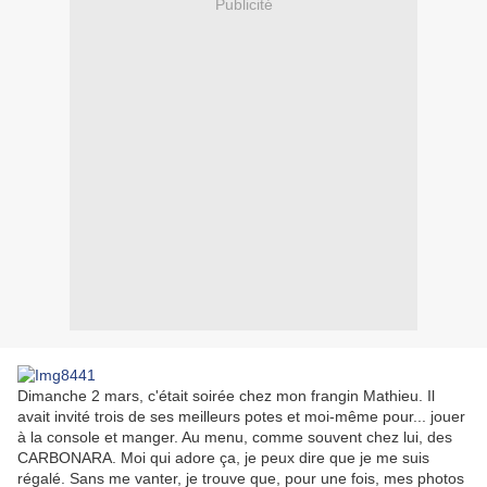
Publicité
Dimanche 2 mars, c'était soirée chez mon frangin Mathieu. Il
avait invité trois de ses meilleurs potes et moi-même pour... jouer
à la console et manger. Au menu, comme souvent chez lui, des
CARBONARA. Moi qui adore ça, je peux dire que je me suis
régalé. Sans me vanter, je trouve que, pour une fois, mes photos