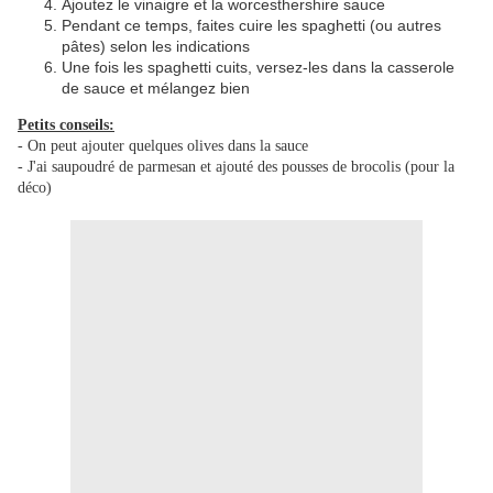
Ajoutez le vinaigre et la worcesthershire sauce
Pendant ce temps, faites cuire les spaghetti (ou autres
pâtes) selon les indications
Une fois les spaghetti cuits, versez-les dans la casserole
de sauce et mélangez bien
Petits conseils:
- On peut ajouter quelques olives dans la sauce
- J'ai saupoudré de parmesan et ajouté des pousses de brocolis (pour la
déco)