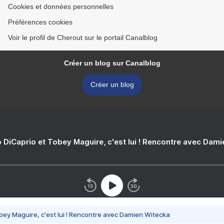
Cookies et données personnelles
Préférences cookies
Voir le profil de Cherout sur le portail Canalblog
Créer un blog sur Canalblog
Créer un blog
 DiCaprio et Tobey Maguire, c'est lui ! Rencontre avec Dam
bey Maguire, c'est lui ! Rencontre avec Damien Witecka