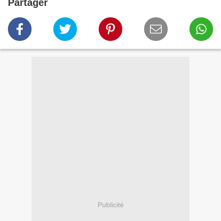
Partager
Publicité