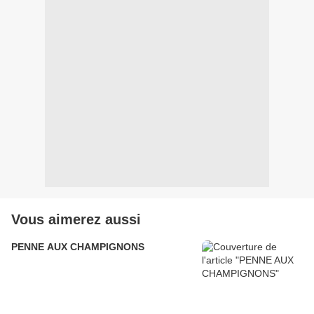
Vous aimerez aussi
PENNE AUX CHAMPIGNONS