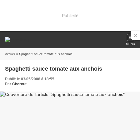
Publicité
MENU
Accueil
» Spaghetti sauce tomate aux anchois
Spaghetti sauce tomate aux anchois
Publié le 03/05/2008 à 18:55
Par
Cherout