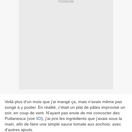
Publicité
Voilà plus d'un mois que j'ai mangé ça, mais n'avais même pas
songé à y poster. En réalité, c'était un plat de pâtes improvisé un
soir, en coup de vent. N'ayant pas envie de me concocter des
Puttanesca (voir
ICI
), j'ai pris les ingrédients que j'avais sous la
main, afin de faire une simple sauce tomate aux anchois, avec
d'autres ajouts.