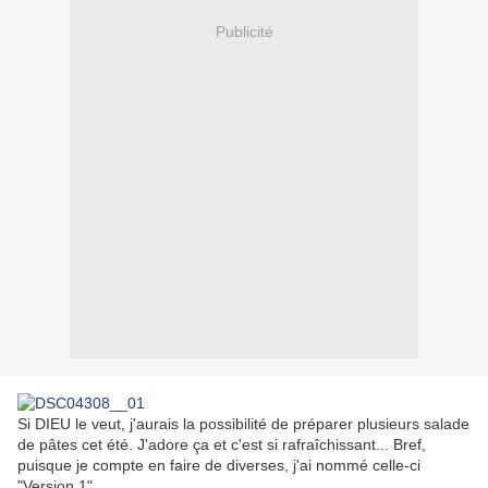
Publicité
Si DIEU le veut, j'aurais la possibilité de préparer plusieurs salade
de pâtes cet été. J'adore ça et c'est si rafraîchissant... Bref,
puisque je compte en faire de diverses, j'ai nommé celle-ci
"Version 1".