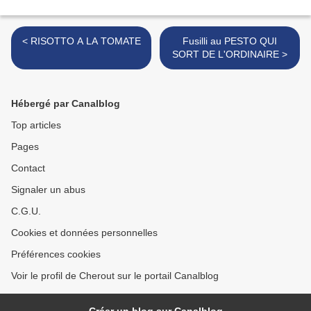
< RISOTTO A LA TOMATE
Fusilli au PESTO QUI
SORT DE L'ORDINAIRE >
Hébergé par Canalblog
Top articles
Pages
Contact
Signaler un abus
C.G.U.
Cookies et données personnelles
Préférences cookies
Voir le profil de Cherout sur le portail Canalblog