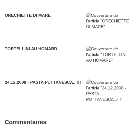
ORECHIETTE DI MARE
TORTELLINI AU HOMARD
24.12.2008 - PASTA PUTTANESCA...!!!
Commentaires