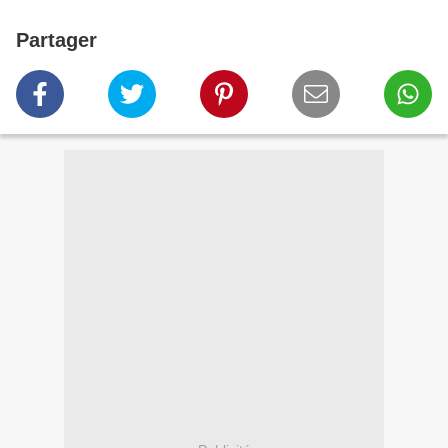
Partager