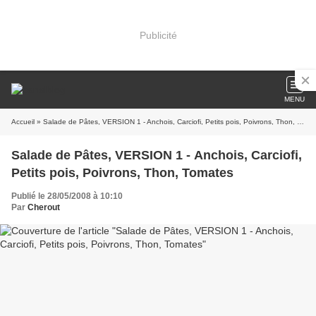
Publicité
MENU
Accueil
» Salade de Pâtes, VERSION 1 - Anchois, Carciofi, Petits pois, Poivrons, Thon, Tomates
Salade de Pâtes, VERSION 1 - Anchois, Carciofi,
Petits pois, Poivrons, Thon, Tomates
Publié le 28/05/2008 à 10:10
Par
Cherout