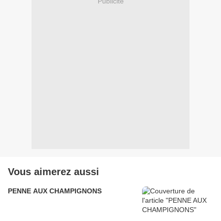
Publicité
Vous aimerez aussi
PENNE AUX CHAMPIGNONS