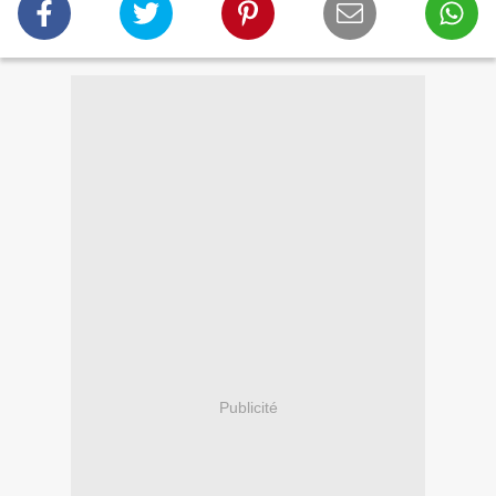
Publicité