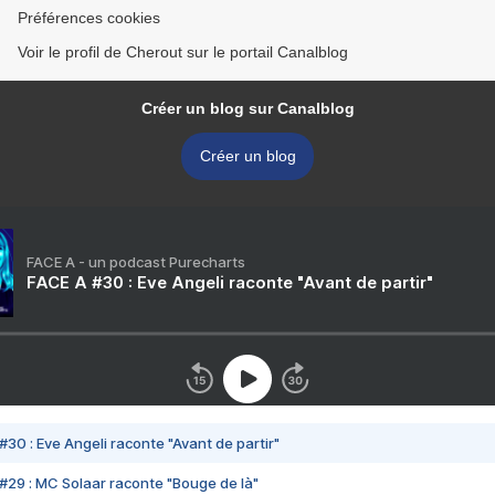
Préférences cookies
Voir le profil de Cherout sur le portail Canalblog
Créer un blog sur Canalblog
Créer un blog
FACE A - un podcast Purecharts
FACE A #30 : Eve Angeli raconte "Avant de partir"
#30 : Eve Angeli raconte "Avant de partir"
#29 : MC Solaar raconte "Bouge de là"