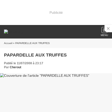
Publicité
MENU
Accueil
» PAPARDELLE AUX TRUFFES
PAPARDELLE AUX TRUFFES
Publié le 11/07/2008 à 23:17
Par
Cherout