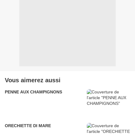
Vous aimerez aussi
PENNE AUX CHAMPIGNONS
ORECHIETTE DI MARE