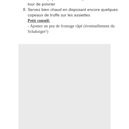
tour de poivrier
Servez bien chaud en disposant encore quelques
copeaux de truffe sur les assiettes
Petit conseil:
- Ajoutez un peu de fromage râpé (éventuellement du
Schabziger!)