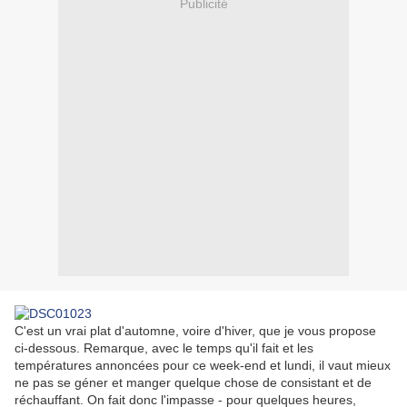
Publicité
C'est un vrai plat d'automne, voire d'hiver, que je vous propose
ci-dessous. Remarque, avec le temps qu'il fait et les
températures annoncées pour ce week-end et lundi, il vaut mieux
ne pas se géner et manger quelque chose de consistant et de
réchauffant. On fait donc l'impasse - pour quelques heures,