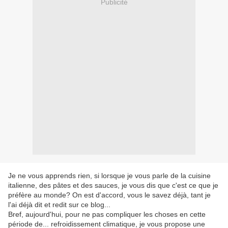
Publicité
Je ne vous apprends rien, si lorsque je vous parle de la cuisine
italienne, des pâtes et des sauces, je vous dis que c'est ce que je
préfère au monde? On est d'accord, vous le savez déjà, tant je
l'ai déjà dit et redit sur ce blog...
Bref, aujourd'hui, pour ne pas compliquer les choses en cette
période de... refroidissement climatique, je vous propose une