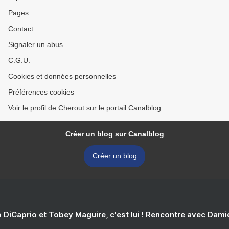
Pages
Contact
Signaler un abus
C.G.U.
Cookies et données personnelles
Préférences cookies
Voir le profil de Cherout sur le portail Canalblog
Créer un blog sur Canalblog
Créer un blog
 DiCaprio et Tobey Maguire, c'est lui ! Rencontre avec Dam