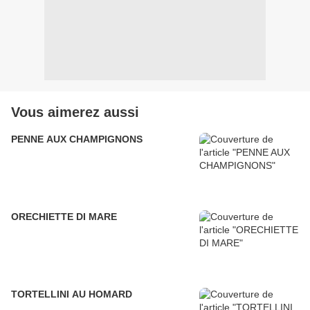
Vous aimerez aussi
PENNE AUX CHAMPIGNONS
ORECHIETTE DI MARE
TORTELLINI AU HOMARD