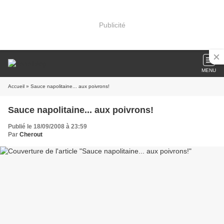
Publicité
MENU
Accueil
» Sauce napolitaine... aux poivrons!
Sauce napolitaine... aux poivrons!
Publié le 18/09/2008 à 23:59
Par
Cherout