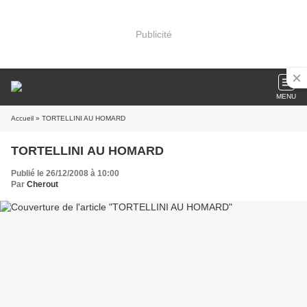
Publicité
MENU
Accueil
» TORTELLINI AU HOMARD
TORTELLINI AU HOMARD
Publié le 26/12/2008 à 10:00
Par
Cherout