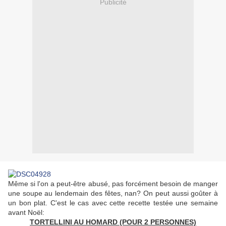
Publicité
Même si l'on a peut-être abusé, pas forcément besoin de manger
une soupe au lendemain des fêtes, nan? On peut aussi goûter à
un bon plat. C'est le cas avec cette recette testée une semaine
avant Noël:
TORTELLINI AU HOMARD (POUR 2 PERSONNES)