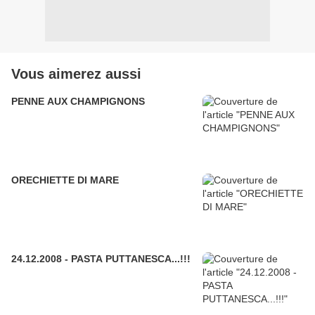
Vous aimerez aussi
PENNE AUX CHAMPIGNONS
ORECHIETTE DI MARE
24.12.2008 - PASTA PUTTANESCA...!!!