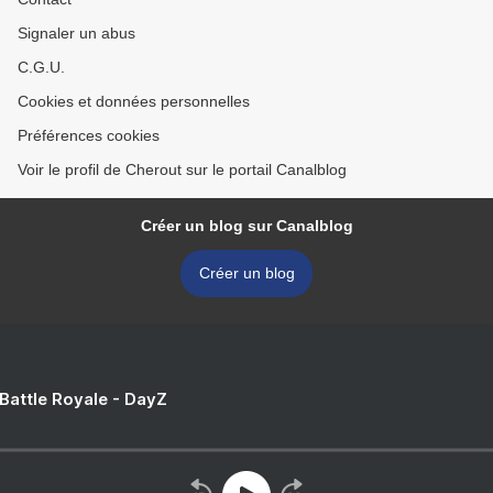
Signaler un abus
C.G.U.
Cookies et données personnelles
Préférences cookies
Voir le profil de Cherout sur le portail Canalblog
Créer un blog sur Canalblog
Créer un blog
 Battle Royale - DayZ