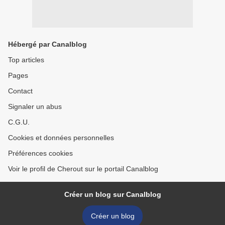
Hébergé par Canalblog
Top articles
Pages
Contact
Signaler un abus
C.G.U.
Cookies et données personnelles
Préférences cookies
Voir le profil de Cherout sur le portail Canalblog
Créer un blog sur Canalblog
Créer un blog