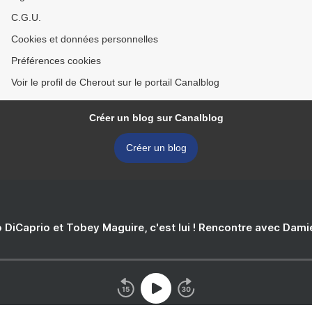
C.G.U.
Cookies et données personnelles
Préférences cookies
Voir le profil de Cherout sur le portail Canalblog
Créer un blog sur Canalblog
Créer un blog
 DiCaprio et Tobey Maguire, c'est lui ! Rencontre avec Dam