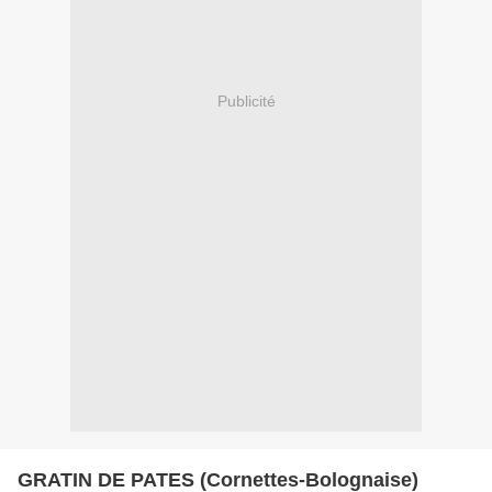
Publicité
GRATIN DE PATES (Cornettes-Bolognaise)