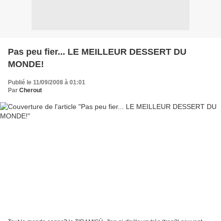
Pas peu fier... LE MEILLEUR DESSERT DU
MONDE!
Publié le 11/09/2008 à 01:01
Par
Cherout