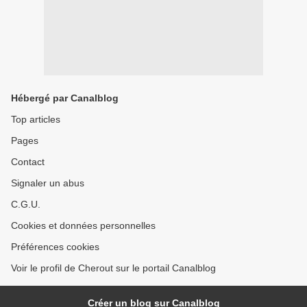
Hébergé par Canalblog
Top articles
Pages
Contact
Signaler un abus
C.G.U.
Cookies et données personnelles
Préférences cookies
Voir le profil de Cherout sur le portail Canalblog
Créer un blog sur Canalblog