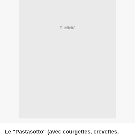
Publicité
Le "Pastasotto" (avec courgettes, crevettes,