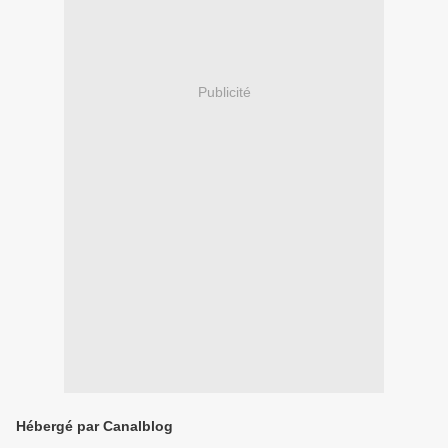
Publicité
Hébergé par Canalblog