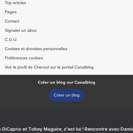
Top articles
Pages
Contact
Signaler un abus
C.G.U.
Cookies et données personnelles
Préférences cookies
Voir le profil de Cherout sur le portail Canalblog
Créer un blog sur Canalblog
Créer un blog
 DiCaprio et Tobey Maguire, c'est lui ! Rencontre avec Dam