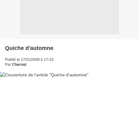
Quiche d'automne
Publié le 17/11/2008 à 17:43
Par
Cherout