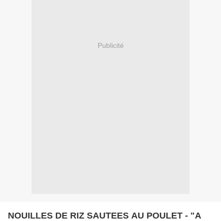
Publicité
NOUILLES DE RIZ SAUTEES AU POULET - "A