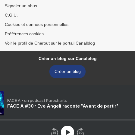
Signaler un abus
C.G.U.
Cookies et données personnelles
Préférences cookies
Voir le profil de Cherout sur le portail Canalblog
Créer un blog sur Canalblog
Créer un blog
FACE A - un podcast Purecharts
FACE A #30 : Eve Angeli raconte "Avant de partir"