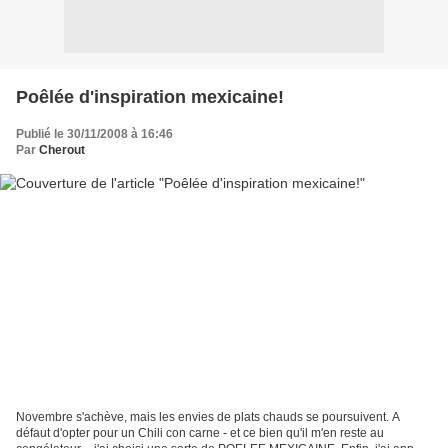
Poêlée d'inspiration mexicaine!
Publié le 30/11/2008 à 16:46
Par
Cherout
Novembre s'achève, mais les envies de plats chauds se poursuivent. A
défaut d'opter pour un Chili con carne - et ce bien qu'il m'en reste au