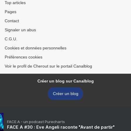
Top articles
Pages
Contact
Signaler un abus
C.G.U.
Cookies et données personnelles
Préférences cookies
Voir le profil de Cherout sur le portail Canalblog
Créer un blog sur Canalblog
Créer un blog
FACE A - un podcast Purecharts
FACE A #30 : Eve Angeli raconte "Avant de partir"