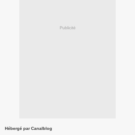
Publicité
Hébergé par Canalblog