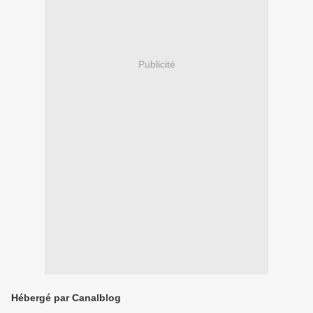
Publicité
Hébergé par Canalblog