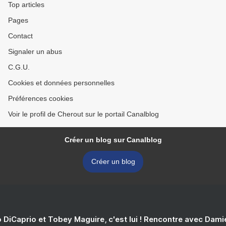
Top articles
Pages
Contact
Signaler un abus
C.G.U.
Cookies et données personnelles
Préférences cookies
Voir le profil de Cherout sur le portail Canalblog
Créer un blog sur Canalblog
Créer un blog
 DiCaprio et Tobey Maguire, c'est lui ! Rencontre avec Dam