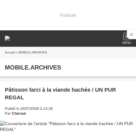
Publicité
MENU
Accueil
» MOBILE.ARCHIVES
MOBILE.ARCHIVES
Pâtisson farci à la viande hachée / UN PUR
REGAL
Publié le 26/07/2008 à 23:38
Par
Cherout