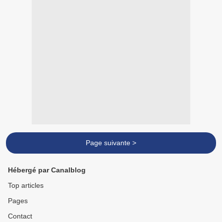
Page suivante >
Hébergé par Canalblog
Top articles
Pages
Contact