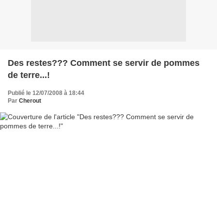
Des restes??? Comment se servir de pommes
de terre...!
Publié le 12/07/2008 à 18:44
Par
Cherout