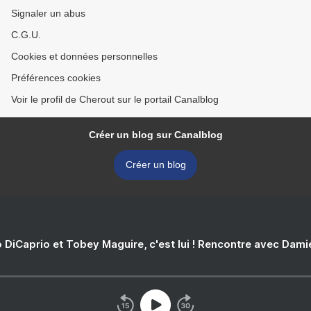
Signaler un abus
C.G.U.
Cookies et données personnelles
Préférences cookies
Voir le profil de Cherout sur le portail Canalblog
Créer un blog sur Canalblog
Créer un blog
 DiCaprio et Tobey Maguire, c'est lui ! Rencontre avec Dam