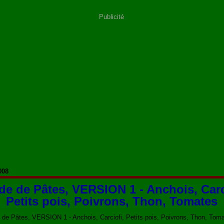
Publicité
008
de de Pâtes, VERSION 1 - Anchois, Carc
Petits pois, Poivrons, Thon, Tomates