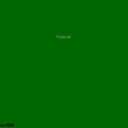
Publicité
re 2008