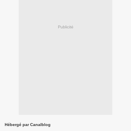
Publicité
Hébergé par Canalblog