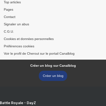
Top articles
Pages
Contact
Signaler un abus
C.G.U.
Cookies et données personnelles
Préférences cookies
Voir le profil de Cherout sur le portail Canalblog
Créer un blog sur Canalblog
Créer un blog
 Battle Royale - DayZ