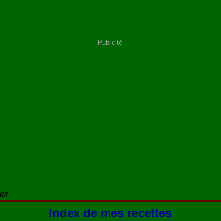
Publicité
007
Index de mes recettes