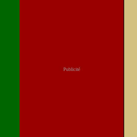
Publicité