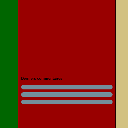
Derniers commentaires