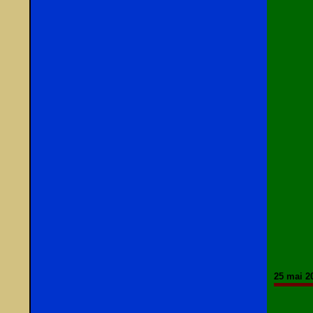
25 mai 2