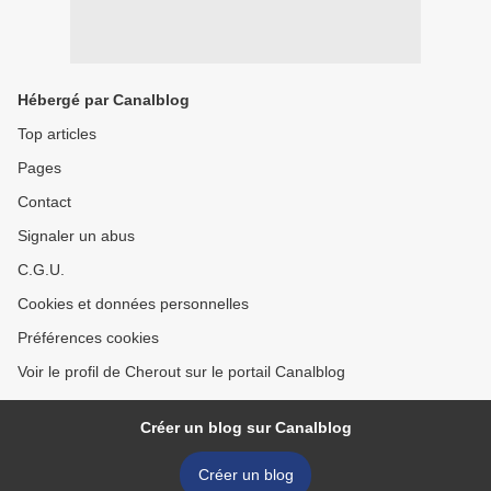
Hébergé par Canalblog
Top articles
Pages
Contact
Signaler un abus
C.G.U.
Cookies et données personnelles
Préférences cookies
Voir le profil de Cherout sur le portail Canalblog
Créer un blog sur Canalblog
Créer un blog