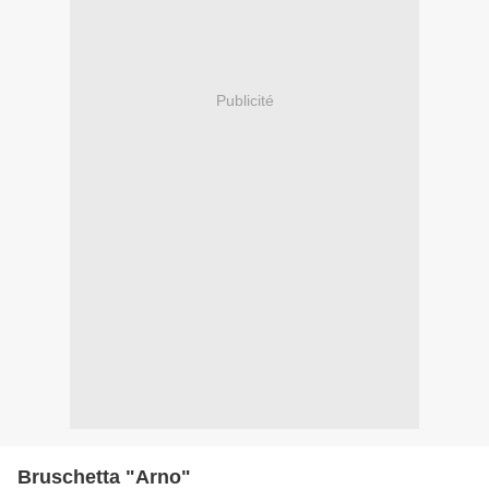
Publicité
Bruschetta "Arno"