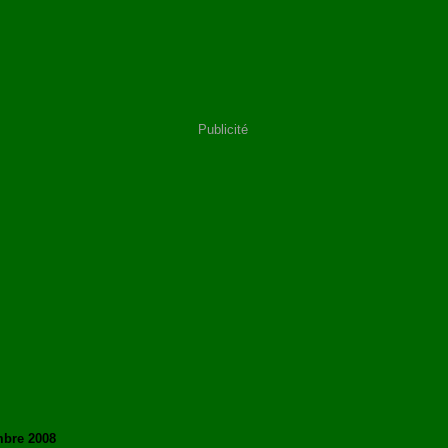
Publicité
mbre 2008