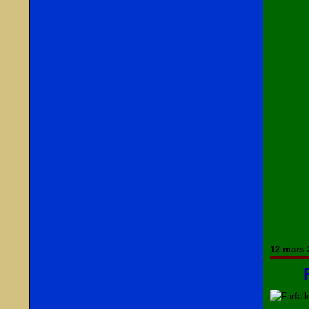
12 mars 