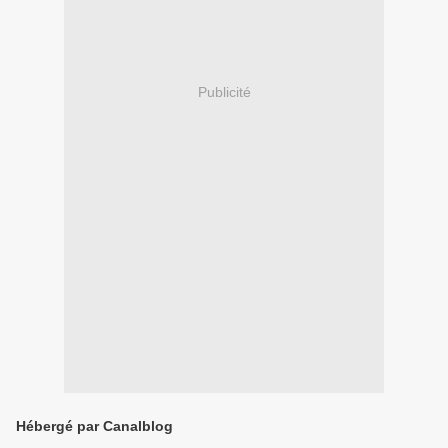
Publicité
Hébergé par Canalblog