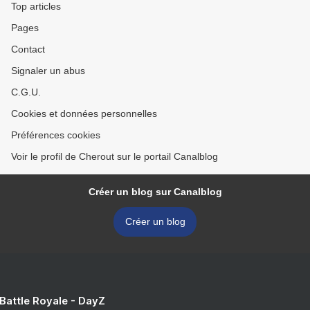
Top articles
Pages
Contact
Signaler un abus
C.G.U.
Cookies et données personnelles
Préférences cookies
Voir le profil de Cherout sur le portail Canalblog
Créer un blog sur Canalblog
Créer un blog
 Battle Royale - DayZ