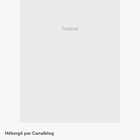
Publicité
Hébergé par Canalblog