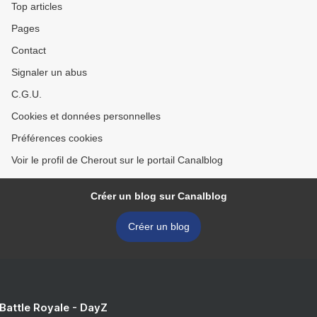
Top articles
Pages
Contact
Signaler un abus
C.G.U.
Cookies et données personnelles
Préférences cookies
Voir le profil de Cherout sur le portail Canalblog
Créer un blog sur Canalblog
Créer un blog
 Battle Royale - DayZ