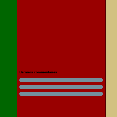
Derniers commentaires