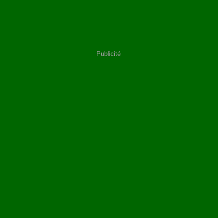
Publicité