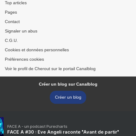
Top articles
Pages
Contact
Signaler un abus
C.G.U.
Cookies et données personnelles
Préférences cookies
Voir le profil de Cherout sur le portail Canalblog
Créer un blog sur Canalblog
Créer un blog
FACE A - un podcast Purecharts
FACE A #30 : Eve Angeli raconte "Avant de partir"