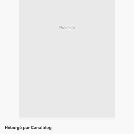
Publicité
Hébergé par Canalblog