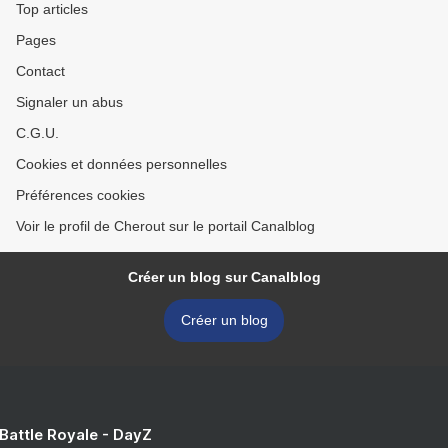
Top articles
Pages
Contact
Signaler un abus
C.G.U.
Cookies et données personnelles
Préférences cookies
Voir le profil de Cherout sur le portail Canalblog
Créer un blog sur Canalblog
Créer un blog
 Battle Royale - DayZ