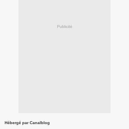
Publicité
Hébergé par Canalblog