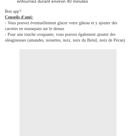
enfournez durant environ 40 minutes
Bon app'!
Conseils d'ami:
- Vous pouvez éventuellement glacer votre gâteau et y ajouter des
carottes en massepain sur le dessus
- Pour une touche croquante, vous pouvez également ajouter des
oléagineuses (amandes, noisettes, noix, noix du Brésil, noix de Pécan)