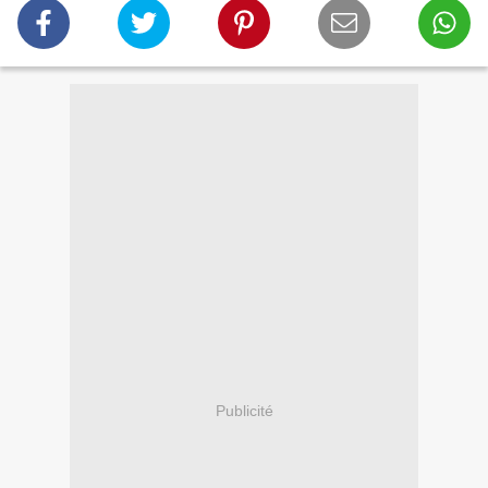
Publicité