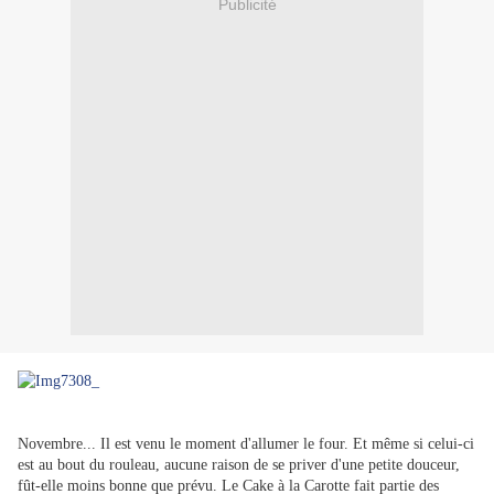
Publicité
Novembre... Il est venu le moment d'allumer le four. Et même si celui-ci
est au bout du rouleau, aucune raison de se priver d'une petite douceur,
fût-elle moins bonne que prévu. Le Cake à la Carotte fait partie des