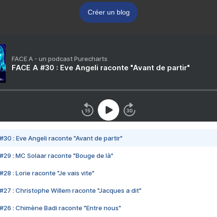
Créer un blog
FACE A - un podcast Purecharts
FACE A #30 : Eve Angeli raconte "Avant de partir"
#30 : Eve Angeli raconte "Avant de partir"
#29 : MC Solaar raconte "Bouge de là"
28 : Lorie raconte "Je vais vite"
#27 : Christophe Willem raconte "Jacques a dit"
#26 : Chimène Badi raconte "Entre nous"