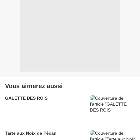
Vous aimerez aussi
GALETTE DES ROIS
Tarte aux Noix de Pécan