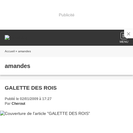
Publicité
MENU
Accueil
» amandes
amandes
GALETTE DES ROIS
Publié le 02/01/2009 à 17:27
Par
Cherout