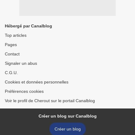
Hébergé par Canalblog
Top articles
Pages
Contact
Signaler un abus
C.G.U.
Cookies et données personnelles
Préférences cookies
Voir le profil de Cherout sur le portail Canalblog
Créer un blog sur Canalblog
Créer un blog