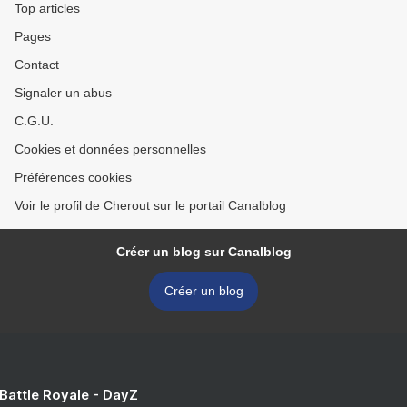
Top articles
Pages
Contact
Signaler un abus
C.G.U.
Cookies et données personnelles
Préférences cookies
Voir le profil de Cherout sur le portail Canalblog
Créer un blog sur Canalblog
Créer un blog
 Battle Royale - DayZ