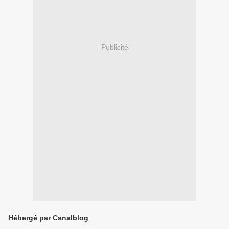
Publicité
Hébergé par Canalblog