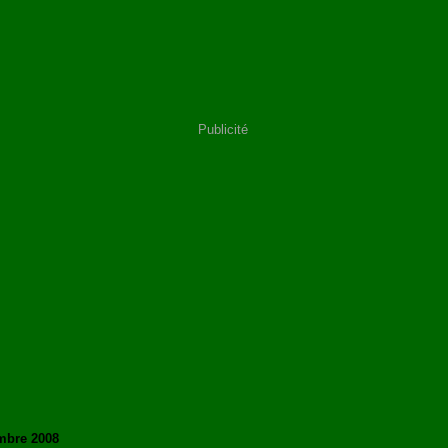
Publicité
mbre 2008