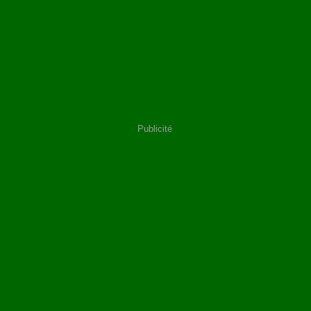
Publicité