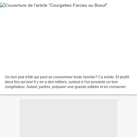
Un bon plat d'été qui peut se consommer toute l'année? Ca existe. Et plutôt
deux fois qu'une! Il y en a des milliers, surtout si l'on possède un bon
congélateur. Autant, parfois, préparer une grande plâtrée et en conserver
pour les soirées automnales...