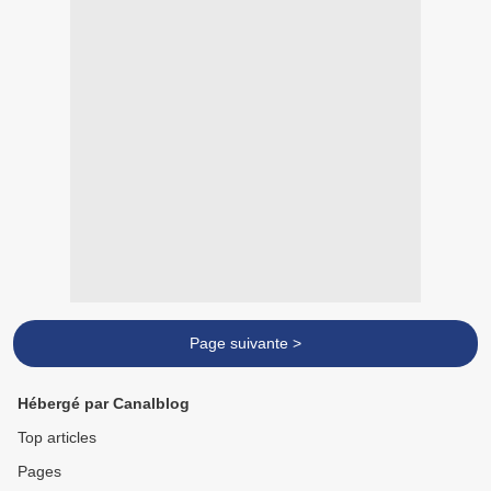
Page suivante >
Hébergé par Canalblog
Top articles
Pages