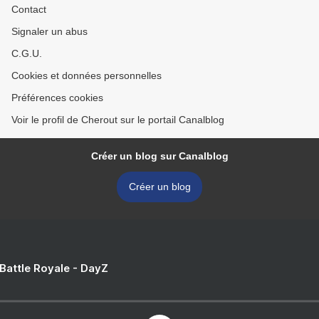
Contact
Signaler un abus
C.G.U.
Cookies et données personnelles
Préférences cookies
Voir le profil de Cherout sur le portail Canalblog
Créer un blog sur Canalblog
Créer un blog
 Battle Royale - DayZ