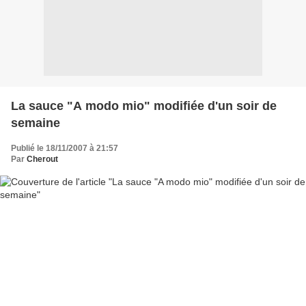
La sauce "A modo mio" modifiée d'un soir de
semaine
Publié le 18/11/2007 à 21:57
Par
Cherout