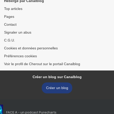
Hébergé par Canalblog
Top articles
Pages
Contact
Signaler un abus
C.G.U.
Cookies et données personnelles
Préférences cookies
Voir le profil de Cherout sur le portail Canalblog
Créer un blog sur Canalblog
Créer un blog
FACE A - un podcast Purecharts