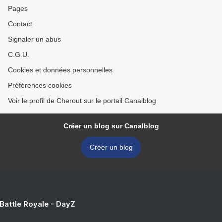
Pages
Contact
Signaler un abus
C.G.U.
Cookies et données personnelles
Préférences cookies
Voir le profil de Cherout sur le portail Canalblog
Créer un blog sur Canalblog
Créer un blog
 Battle Royale - DayZ