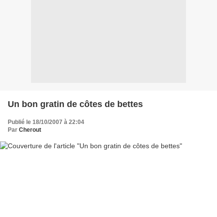
Un bon gratin de côtes de bettes
Publié le 18/10/2007 à 22:04
Par
Cherout