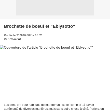
Brochette de boeuf et "Eblysotto"
Publié le 21/10/2007 à 16:21
Par
Cherout
Les gens ont pour habitude de manger un risotto "complet", à savoir
agrémenté de diverses manières, mais sans autre chose à côté. Parfois, on