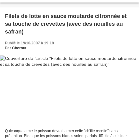
Filets de lotte en sauce moutarde citronnée et
sa touche de crevettes (avec des nouilles au
safran)
Publié le 19/10/2007 à 19:18
Par
Cherout
Quiconque aime le poisson devrait aimer cette "ch'tite recette" sans
prétention. Bien que les poissons blancs soient parfois difficile à cuisiner