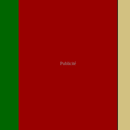
Publicité