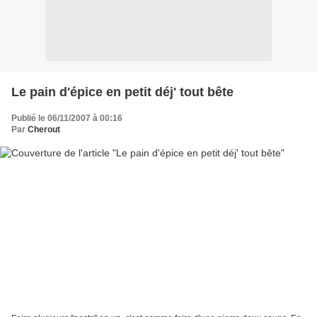
Le pain d'épice en petit déj' tout bête
Publié le 06/11/2007 à 00:16
Par
Cherout