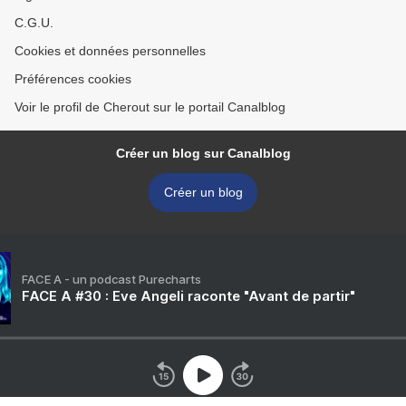
C.G.U.
Cookies et données personnelles
Préférences cookies
Voir le profil de Cherout sur le portail Canalblog
Créer un blog sur Canalblog
Créer un blog
FACE A - un podcast Purecharts
FACE A #30 : Eve Angeli raconte "Avant de partir"