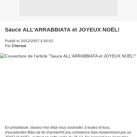
Sauce ALL'ARRABBIATA et JOYEUX NOËL!
Publié le 24/12/2007 à 00:02
Par
Cherout
En préambule, laissez-moi déjà vous souhaiter, à toutes et tous,
d'excellentes fêtes de fin d'année!!!Cela commence bien évidemment par un