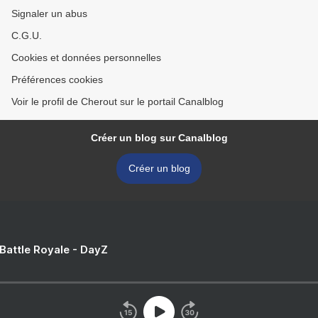
Signaler un abus
C.G.U.
Cookies et données personnelles
Préférences cookies
Voir le profil de Cherout sur le portail Canalblog
Créer un blog sur Canalblog
Créer un blog
 Battle Royale - DayZ