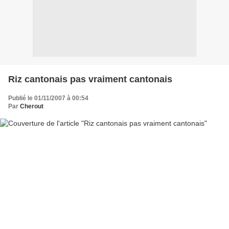
Riz cantonais pas vraiment cantonais
Publié le 01/11/2007 à 00:54
Par
Cherout