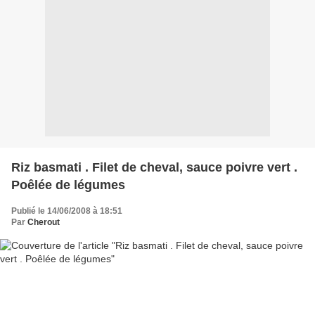
Riz basmati . Filet de cheval, sauce poivre vert .
Poêlée de légumes
Publié le 14/06/2008 à 18:51
Par
Cherout