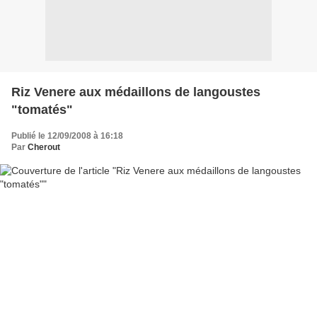
Riz Venere aux médaillons de langoustes
"tomatés"
Publié le 12/09/2008 à 16:18
Par
Cherout