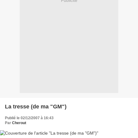
Publicité
La tresse (de ma "GM")
Publié le 02/12/2007 à 16:43
Par
Cherout