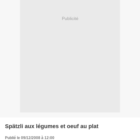
Publicité
Spätzli aux légumes et oeuf au plat
Publié le 09/12/2008 à 12:00