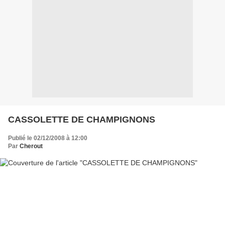
CASSOLETTE DE CHAMPIGNONS
Publié le 02/12/2008 à 12:00
Par
Cherout