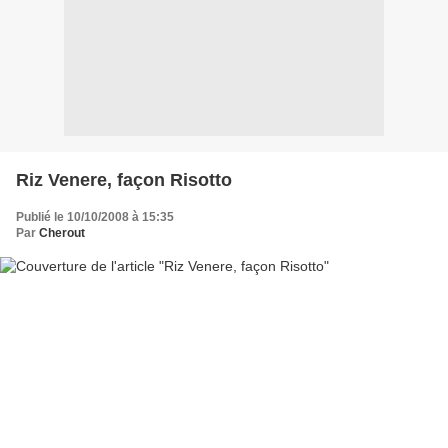
Riz Venere, façon Risotto
Publié le 10/10/2008 à 15:35
Par
Cherout