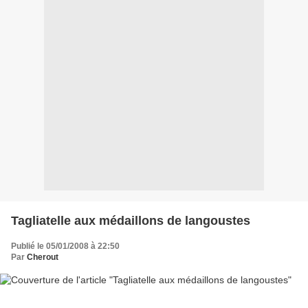
Tagliatelle aux médaillons de langoustes
Publié le 05/01/2008 à 22:50
Par
Cherout