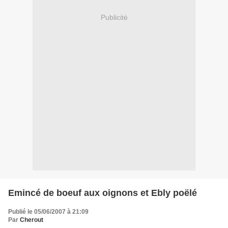
Publicité
Emincé de boeuf aux oignons et Ebly poëlé
Publié le 05/06/2007 à 21:09
Par
Cherout