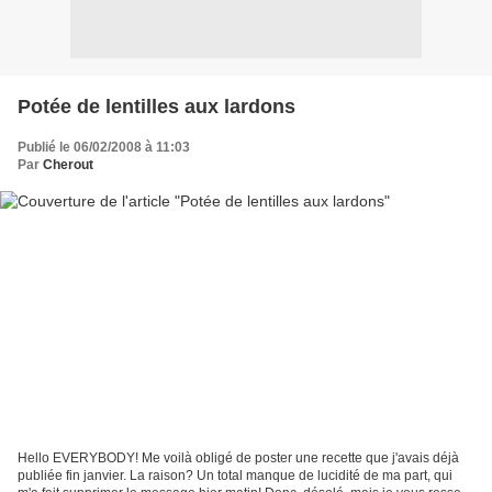
Potée de lentilles aux lardons
Publié le 06/02/2008 à 11:03
Par
Cherout
Hello EVERYBODY! Me voilà obligé de poster une recette que j'avais déjà
publiée fin janvier. La raison? Un total manque de lucidité de ma part, qui